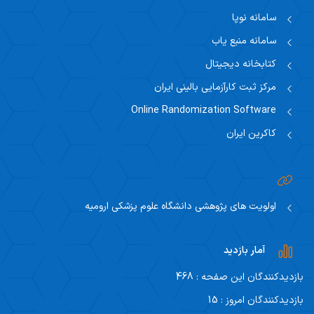
سامانه نوپا
سامانه منبع یاب
کتابخانه دیجیتال
مرکز ثبت کارآزمایی بالینی ایران
Online Randomization Software
کاکرین ایران
اولویت های پژوهشی دانشگاه علوم پزشکی ارومیه
آمار بازدید
بازدیدکنندگان این صفحه : 468
بازدیدکنندگان امروز : 15